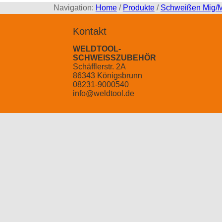
Navigation:
Home
/
Produkte
/
Schweißen Mig/
Kontakt
WELDTOOL-
SCHWEISSZUBEHÖR
Schäfflerstr. 2A
86343 Königsbrunn
08231-9000540
info@weldtool.de